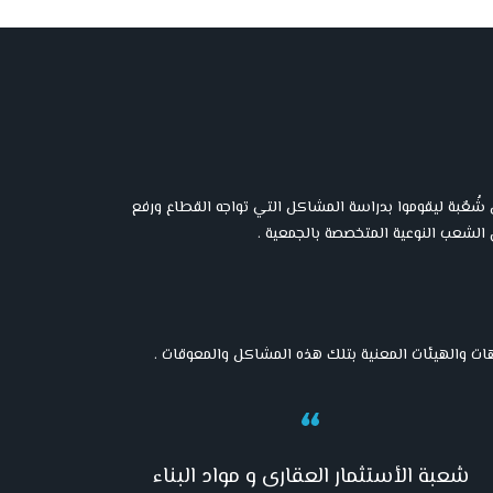
عٌبة ليقوموا بدراسة المشاكل التي تواجه القطاع ورفع
 الشعب النوعية المتخصصة بالجمعية .
ت والهيئات المعنية بتلك هذه المشاكل والمعوقات .
شعبة الأستثمار العقارى و مواد البناء