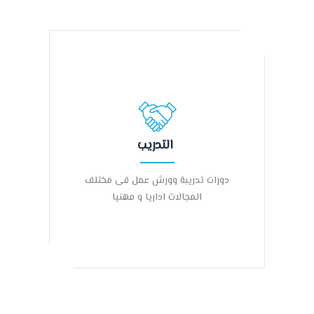
التدريب
دورات تدريبة وورش عمل فى مختلف
المجالات اداريا و مهنيا