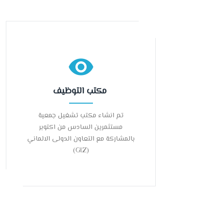
مكتب التوظيف
تم انشاء مكتب تشغيل جمعية
مستثمرين السادس من اكتوبر
بالمشاركة مع التعاون الدولى الالماني
(GIZ)