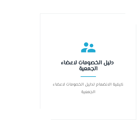
دليل الخصومات لاعضاء
الجمعية
كيفية الانضمام لدليل الخصومات لاعضاء
الجمعية