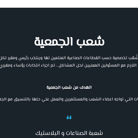
شعب الجمعية
ب تخصصية حسب القطاعات الصناعية المنتمين لها وينتخب رئيس ومقرر لكل شُ
 اللازم مع المسئولين المعنيين لحل المشاكل ، تم اجراء انتخابات رؤساء ومقرري
الهدف من شعب الجمعية
التي تواجه اعضاء الشعب والمستثمرين والعمل علي حلها بالتنسيق مع الجها
شعبة الصناعات و البلاستيك