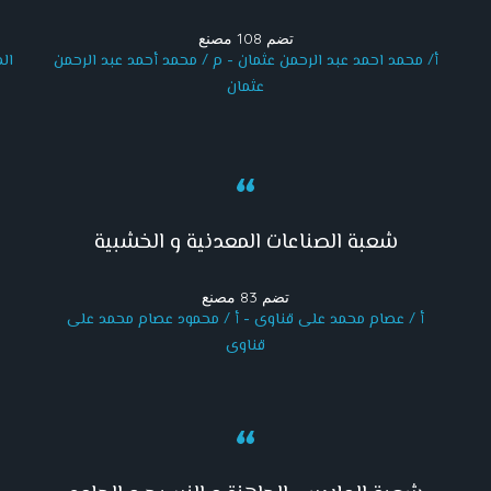
تضم 108 مصنع
أ/ محمد احمد عبد الرحمن عثمان - م / محمد أحمد عبد الرحمن
ال
عثمان
شعبة الصناعات المعدنية و الخشبية
ش
تضم 83 مصنع
أ / عصام محمد على قناوى - أ / محمود عصام محمد على
قناوى