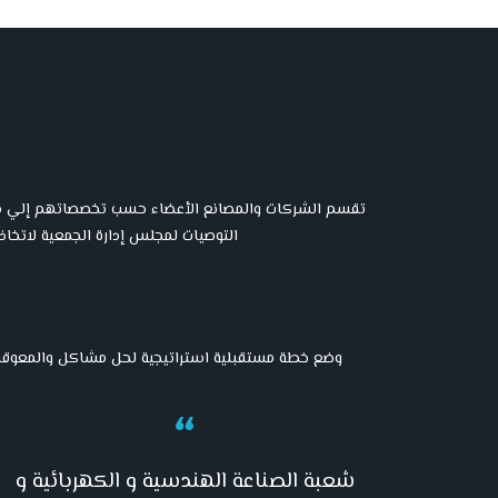
تقسم الشركات والمصانع الأعضاء حسب تخصصاتهم إلي شُعٌ
التوصيات لمجلس إدارة الجمعية لاتخاذ
وضع خطة مستقبلية استراتيجية لحل مشاكل والمعوقات 
شعبة الصناعة الهندسية و الكهربائية و