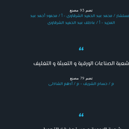
تضم 93 مصنع
مستشار / محمد عبد الحميد الشرقاوى - أ / محمود أحمد عبد
المجيد - أ / عاطف عبد الحميد الشرقاوى
عبة الصناعات الورقية و التعبئة و التغليف
تضم 79 مصنع
م / حسام الشريف - م / أدهم الشاذلى