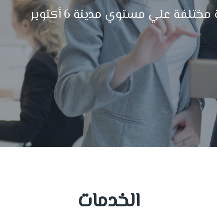
الخدمات