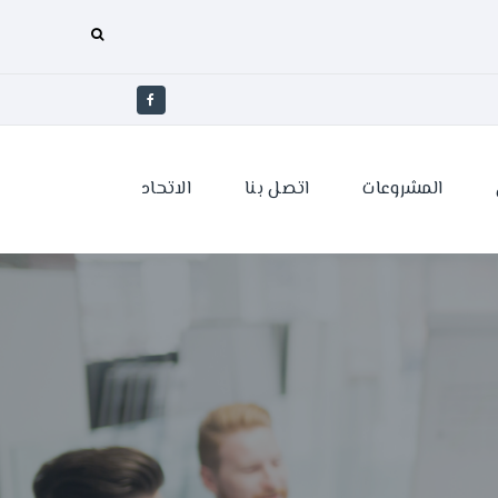
المشروعات
اتصل بنا
الاتحاد