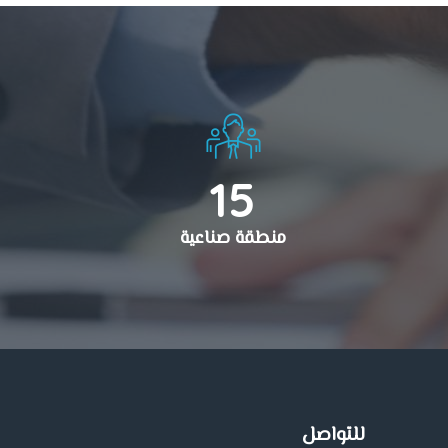
15
منطقة صناعية
للتواصل