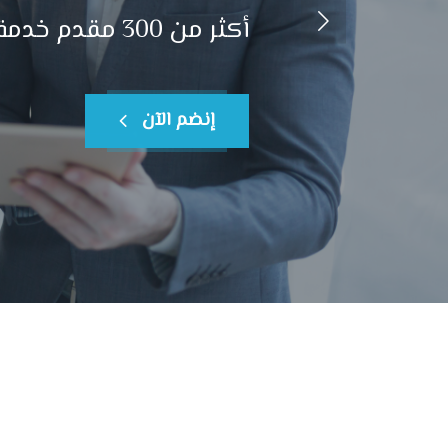
أكثر من 300 مقدم خدمة مختلفة علي مستوي مدينة 6 أكتوبر
إنضم الآن